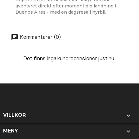
äventyret direkt efter morgontidig landning i
Buenos Aires - med en dagsresa i hyrbil.
Kommentarer (0)
Det finns inga kundrecensioner just nu.

VILLKOR

MENY