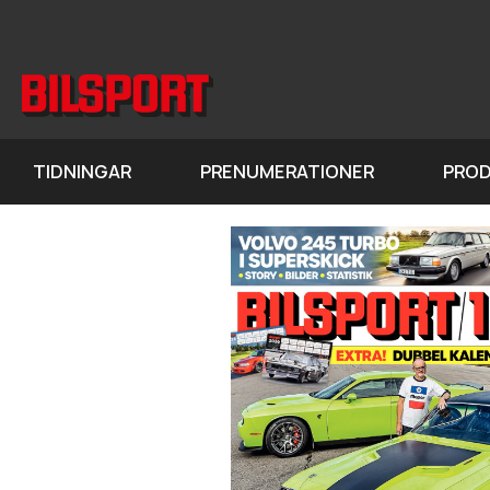
TIDNINGAR
PRENUMERATIONER
PRO