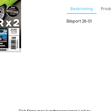
Beskrivning
Prod
Bilsport 26-01