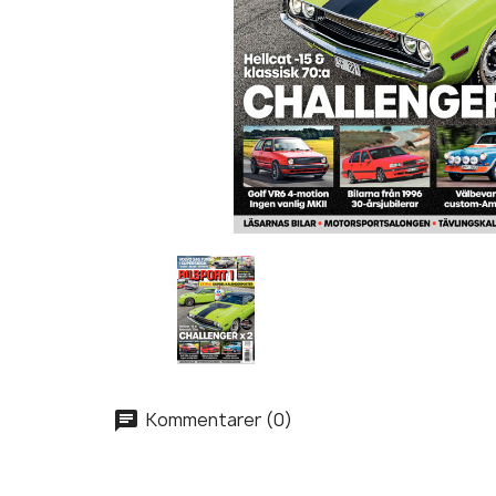
Kommentarer (0)